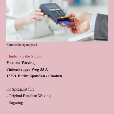
Kartenzahlung möglich
r finden Sie das Studio:
Victoria Waxing
Finkenkruger Weg 33 A
13591
Berlin Spandau - Staaken
Ihr Spezialist fűr:
- Original Brasilian Waxing
- Sugaring