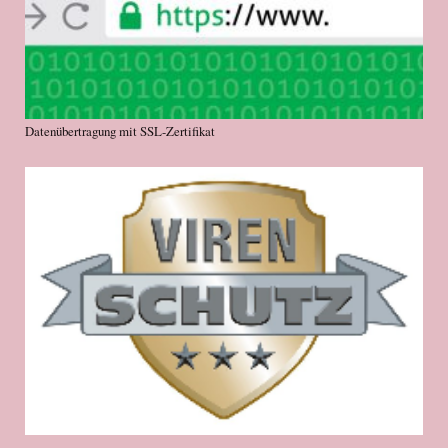
Datenübertragung mit SSL-Zertifikat