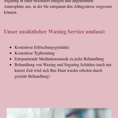
Sugaring in einer besonders ruhigen und angenehmen
Atmosphäre aus, in der Sie entspannt den Alltagsstress vergessen
können.
Unser zusätzlicher Waxing Service umfasst:
Kostenlose Erfrischungsgetränke
Kostenlose Typberatung
Entspannende Meditationsmusik zu jeder Behandlung
Behandlung von Waxing und Sugaring Schäden (nach nur
kurzer Zeit wird sich Ihre Haut wieder erholen durch
gezielte Behandlung)