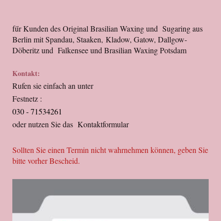
fűr Kunden des Original Brasilian Waxing und Sugaring aus
Berlin mit Spandau, Staaken, Kladow, Gatow, Dallgow-
Döberitz und Falkensee und Brasilian Waxing Potsdam
Kontakt:
Rufen sie einfach an unter
Festnetz :
030 - 71534261
oder nutzen Sie das Kontaktformular
Sollten Sie einen Termin nicht wahrnehmen können, geben Sie
bitte vorher Bescheid.