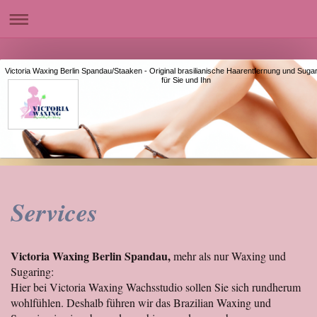
Victoria Waxing Berlin Spandau/Staaken - Original brasilianische Haarentfernung
für Sie und Ihn
Services
Victoria Waxing Berlin Spandau,
mehr als nur Waxing und
Sugaring:
Hier bei Victoria Waxing Wachsstudio sollen Sie sich rundherum
wohlfühlen. Deshalb führen wir das Brazilian Waxing und