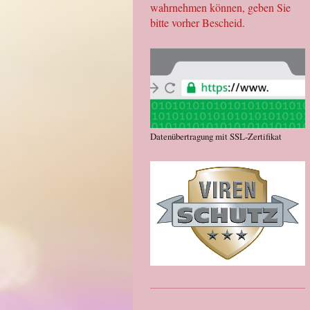
wahrnehmen können, geben Sie
bitte vorher Bescheid.
Datenübertragung mit SSL-Zertifikat