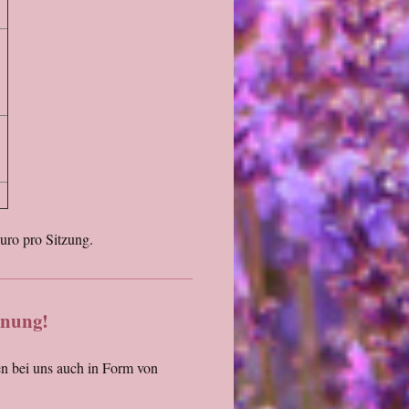
uro pro Sitzung.
nnung!
n bei uns auch in Form von