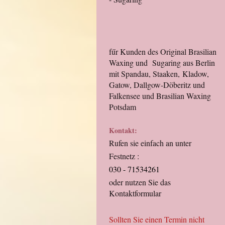
fűr Kunden des Original Brasilian
Waxing und Sugaring aus Berlin
mit Spandau, Staaken, Kladow,
Gatow, Dallgow-Döberitz und
Falkensee und Brasilian Waxing
Potsdam
Kontakt:
Rufen sie einfach an unter
Festnetz :
030 - 71534261
oder nutzen Sie das
Kontaktformular
Sollten Sie einen Termin nicht