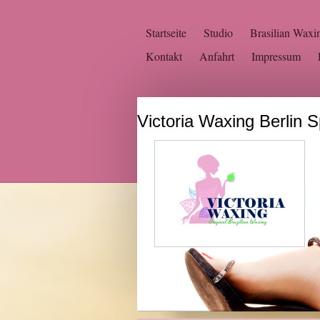
Startseite
Studio
Brasilian Waxi
Kontakt
Anfahrt
Impressum
Victoria Waxing Berl