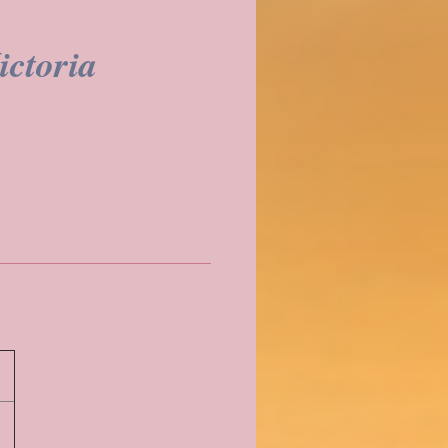
ictoria